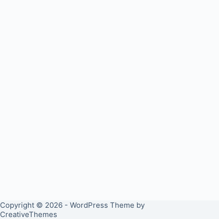
Copyright © 2026 - WordPress Theme by
CreativeThemes